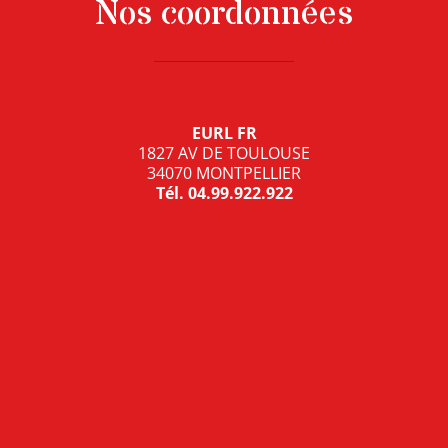
Nos coordonnées
EURL FR
1827 AV DE TOULOUSE
34070 MONTPELLIER
Tél.
04.99.922.922