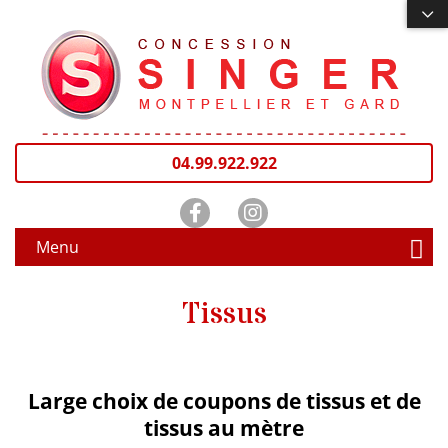
04.99.922.922
Menu
Tissus
Large choix de coupons de tissus et de
tissus au mètre