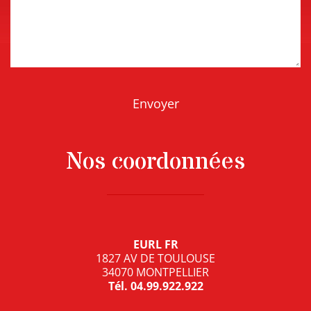
Nos coordonnées
EURL FR
1827 AV DE TOULOUSE
34070 MONTPELLIER
Tél.
04.99.922.922