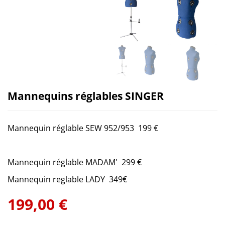
Mannequins réglables SINGER
Mannequin réglable SEW 952/953 199 €
Mannequin réglable MADAM' 299 €
Mannequin reglable LADY 349€
199,00 €