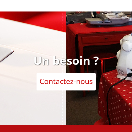
Un besoin ?
Contactez-nous