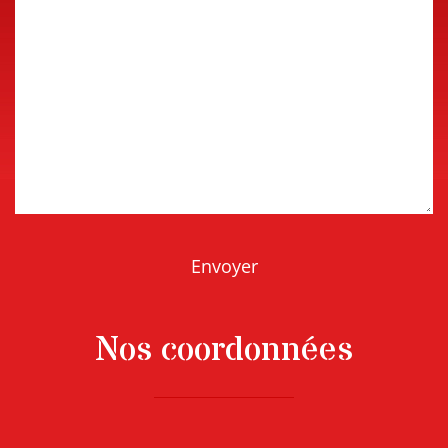
Message
Nos coordonnées