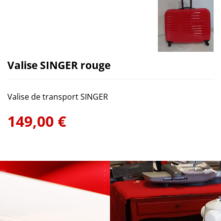
Valise SINGER rouge
Valise de transport SINGER
149,00 €