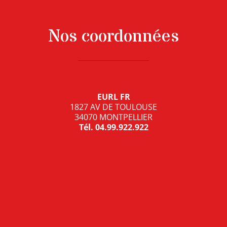
Nos coordonnées
EURL FR
1827 AV DE TOULOUSE
34070 MONTPELLIER
Tél.
04.99.922.922