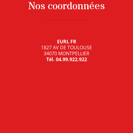
Nos coordonnées
EURL FR
1827 AV DE TOULOUSE
34070 MONTPELLIER
Tél.
04.99.922.922