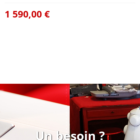
1 590,00 €
Un besoin ?