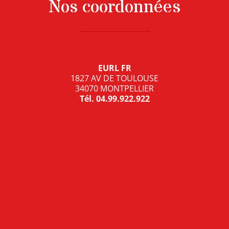
Nos coordonnées
EURL FR
1827 AV DE TOULOUSE
34070 MONTPELLIER
Tél.
04.99.922.922