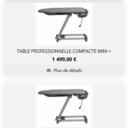
TABLE PROFESSIONNELLE COMPACTE MINI +
1 499,00 €
Plus de détails