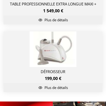
TABLE PROFESSIONNELLE EXTRA LONGUE MAXI +
1 549,00 €
Plus de détails
DÉFROISSEUR
199,00 €
Plus de détails