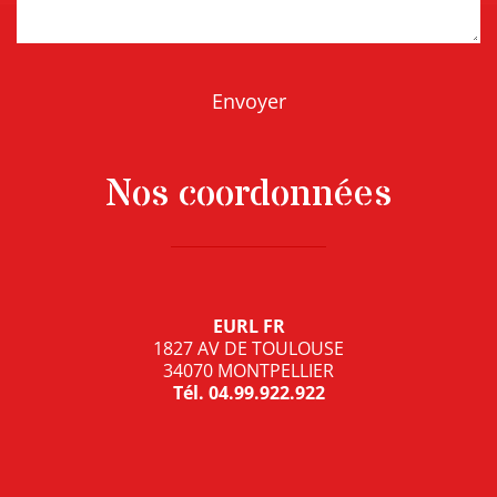
Nos coordonnées
EURL FR
1827 AV DE TOULOUSE
34070 MONTPELLIER
Tél.
04.99.922.922