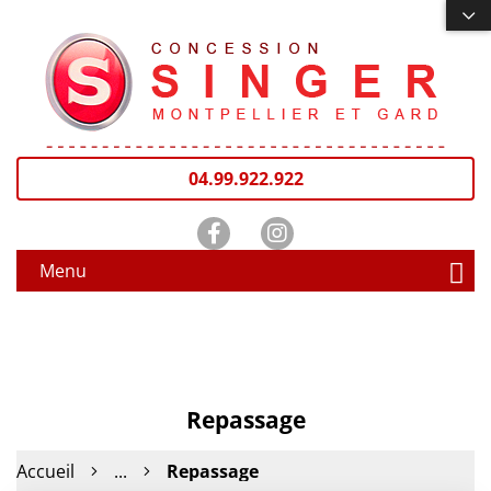
04.99.922.922
Menu
Repassage
Accueil
...
Repassage